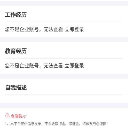
工作经历
您不是企业账号，无法查看
立即登录
教育经历
您不是企业账号，无法查看
立即登录
自我描述
温馨提示
1、本平台仅供信息发布，不会收取押金、保证金，请微友务必谨慎！