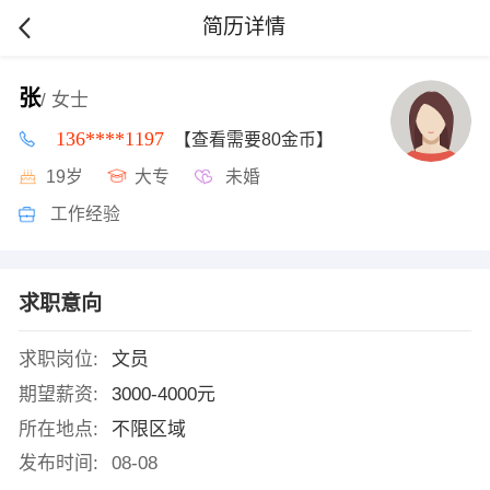
简历详情
张
/ 女士
136****1197
【查看需要80金币】
19岁
大专
未婚
工作经验
求职意向
求职岗位:
文员
期望薪资:
3000-4000元
所在地点:
不限区域
发布时间:
08-08