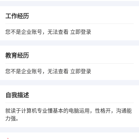
工作经历
您不是企业账号，无法查看
立即登录
教育经历
您不是企业账号，无法查看
立即登录
自我描述
就读于计算机专业懂基本的电脑运用，性格开，沟通能
力强。