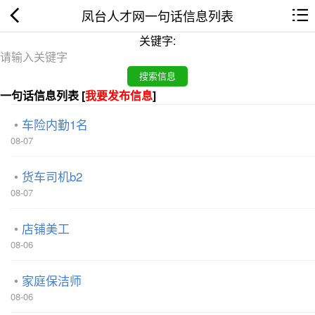
凤台人才网一句话信息列表
关键字:
一句话信息列表 [
我要发布信息
]
车险内勤1名
08-07
货车司机b2
08-07
店铺美工
08-06
家庭保洁师
08-06