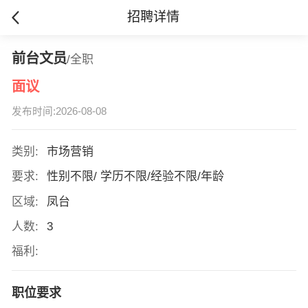
招聘详情
前台文员
/全职
面议
发布时间:2026-08-08
类别:
市场营销
要求:
性别不限/ 学历不限/经验不限/年龄
区域:
凤台
人数:
3
福利:
职位要求