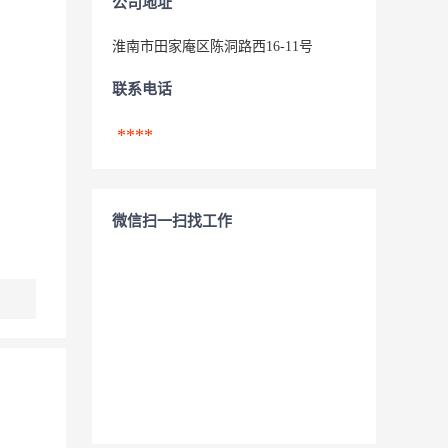
公司地址
淮南市田家庵区陈洞路西16-11号
联系电话
****
微信扫一扫找工作