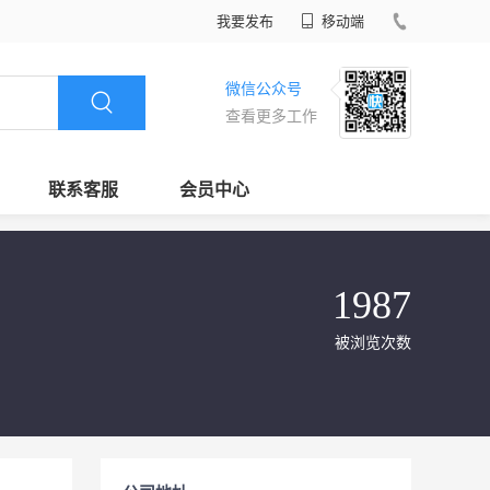
我要发布
移动端
微信公众号
查看更多工作
联系客服
会员中心
1987
被浏览次数