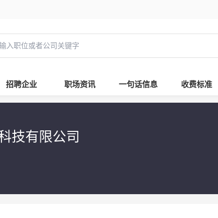
招聘企业
职场资讯
一句话信息
收费标准
子科技有限公司